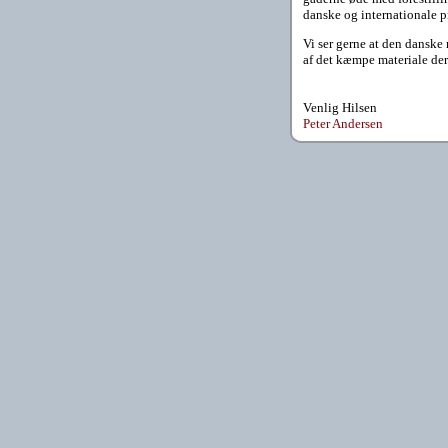
danske og internationale pr
Vi ser gerne at den danske 
af det kæmpe materiale der 
Venlig Hilsen
Peter Andersen