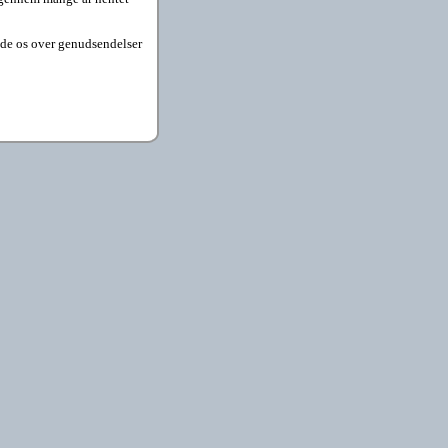
læde os over genudsendelser